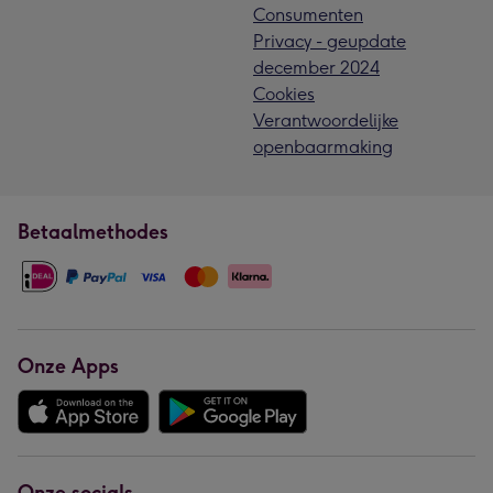
Consumenten
Privacy - geupdate
december 2024
Cookies
Verantwoordelijke
openbaarmaking
Betaalmethodes
Onze Apps
Onze socials