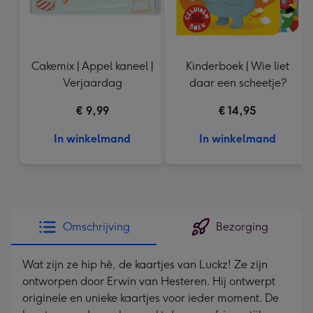
Cakemix | Appel kaneel |
Kinderboek | Wie liet
Verjaardag
daar een scheetje?
€ 9,99
€ 14,95
In winkelmand
In winkelmand
Omschrijving
Bezorging
Wat zijn ze hip hè, de kaartjes van Luckz! Ze zijn
ontworpen door Erwin van Hesteren. Hij ontwerpt
originele en unieke kaartjes voor ieder moment. De