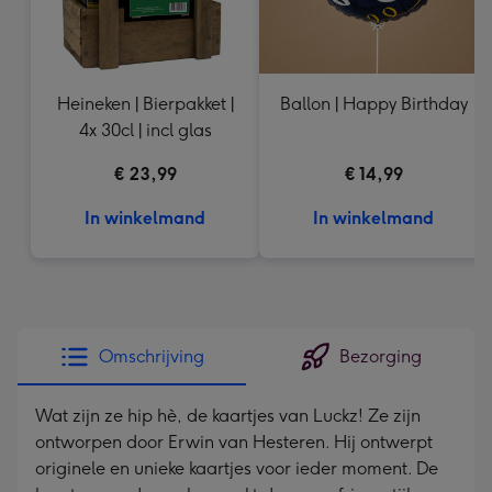
Heineken | Bierpakket |
Ballon | Happy Birthday
4x 30cl | incl glas
€ 23,99
€ 14,99
In winkelmand
In winkelmand
Omschrijving
Bezorging
Wat zijn ze hip hè, de kaartjes van Luckz! Ze zijn
ontworpen door Erwin van Hesteren. Hij ontwerpt
originele en unieke kaartjes voor ieder moment. De