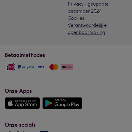
Privacy - geupdate
december 2024
Cookies
Verantwoordelijke
openbaarmaking
Betaalmethodes
Onze Apps
Onze socials