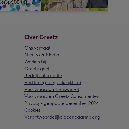
Over Greetz
Ons verhaal
Nieuws & Media
Werken bij
Greetz geeft
Bedrijfsinformatie
Verklaring toegankelijkheid
Voorwaarden Thuiswinkel
Voorwaarden Greetz Consumenten
Privacy - geupdate december 2024
Cookies
Verantwoordelijke openbaarmaking