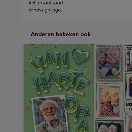
Achterkant kaart:
Sandysign logo.
Anderen bekeken ook