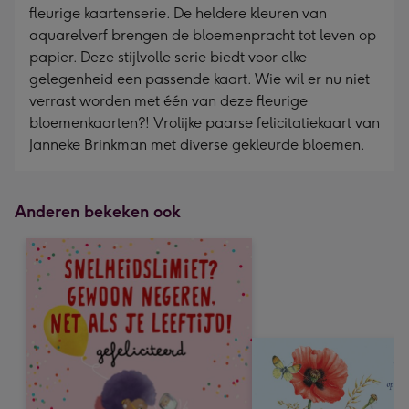
fleurige kaartenserie. De heldere kleuren van
aquarelverf brengen de bloemenpracht tot leven op
papier. Deze stijlvolle serie biedt voor elke
gelegenheid een passende kaart. Wie wil er nu niet
verrast worden met één van deze fleurige
bloemenkaarten?! Vrolijke paarse felicitatiekaart van
Janneke Brinkman met diverse gekleurde bloemen.
Anderen bekeken ook