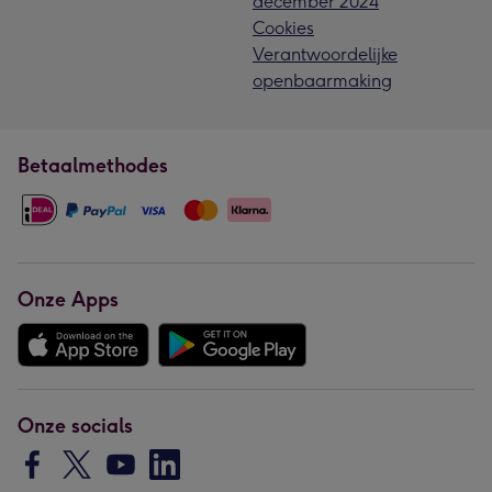
december 2024
Cookies
Verantwoordelijke
openbaarmaking
Betaalmethodes
Onze Apps
Onze socials