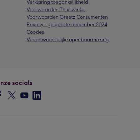
Verklaring toegankelijkheid
Voorwaarden Thuiswinkel
Voorwaarden Greetz Consumenten
Privacy - geupdate december 2024
Cookies
Verantwoordelijke openbaarmaking
nze socials