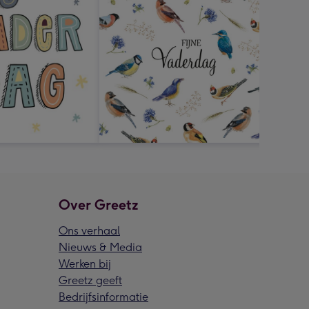
Over Greetz
Ons verhaal
Nieuws & Media
Werken bij
Greetz geeft
Bedrijfsinformatie