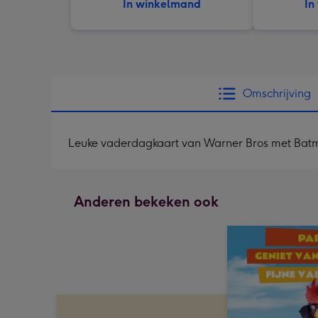
In winkelmand
In
Omschrijving
Leuke vaderdagkaart van Warner Bros met Bat
Anderen bekeken ook