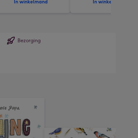
In winkelmand
In winkelmand
Bezorging