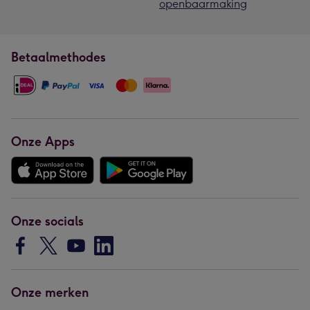
openbaarmaking
Betaalmethodes
Onze Apps
Onze socials
Onze merken