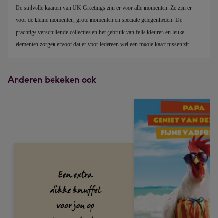
De stijlvolle kaarten van UK Greetings zijn er voor alle momenten. Ze zijn er 
voor de kleine momenten, grote momenten en speciale gelegenheden. De 
prachtige verschillende collecties en het gebruik van felle kleuren en leuke 
elementen zorgen ervoor dat er voor iedereen wel een mooie kaart tussen zit.
Anderen bekeken ook