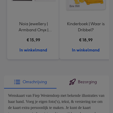
Noia Jewellery |
Kinderboek | Waar is
Armband Onyx |
Dribbel?
Goudkleurig
€ 15,99
€ 18,99
In winkelmand
In winkelmand
Omschrijving
Bezorging
Wenskaart van Fiep Westendorp met bekende illustraties van
haar hand. Voeg je eigen foto('s), tekst, & versiering toe om
de kaart extra persoonlijk te maken. Je kunt de kaart