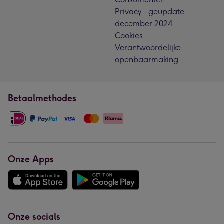
Privacy - geupdate
december 2024
Cookies
Verantwoordelijke
openbaarmaking
Betaalmethodes
Onze Apps
Onze socials