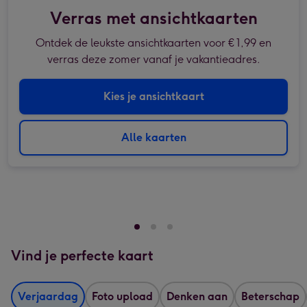
Verras met ansichtkaarten
Ontdek de leukste ansichtkaarten voor € 1,99 en
verras deze zomer vanaf je vakantieadres.
Kies je ansichtkaart
Alle kaarten
Vind je perfecte kaart
Verjaardag
Foto upload
Denken aan
Beterschap