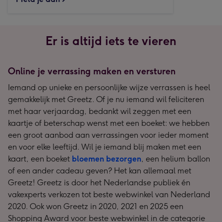
Er is altijd iets te vieren
Online je verrassing maken en versturen
Iemand op unieke en persoonlijke wijze verrassen is heel
gemakkelijk met Greetz. Of je nu iemand wil feliciteren
met haar verjaardag, bedankt wil zeggen met een
kaartje of beterschap wenst met een boeket: we hebben
een groot aanbod aan verrassingen voor ieder moment
en voor elke leeftijd. Wil je iemand blij maken met een
kaart, een boeket
bloemen bezorgen
, een helium ballon
of een ander cadeau geven? Het kan allemaal met
Greetz! Greetz is door het Nederlandse publiek én
vakexperts verkozen tot beste webwinkel van Nederland
2020. Ook won Greetz in 2020, 2021 en 2025 een
Shopping Award voor beste webwinkel in de categorie