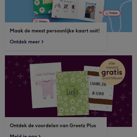
Maak de meest persoonlijke kaart ooit!
Ontdek meer
Ontdek de voordelen van Greetz Plus
Meld je aan