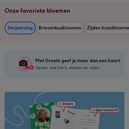
Onze favoriete bloemen
Verjaardag
Brievenbusbloemen
Zijden kunstbloem
Met Greetz geef je meer dan een kaart
Versier met foto's, stickers en video.