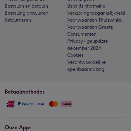
Bestellen en betalen
Bedrijfsinformatie
Bestelling annuleren
Verklaring toegankelijkheid
Retourneren
Voorwaarden Thuiswinkel
Voorwaarden Greetz
Consumenten
Privacy - geupdate
december 2024
Cookies
Verantwoordelijke
openbaarmaking
Betaalmethodes
Onze Apps