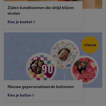
Zijden kunstbloemen die altijd blijven
stralen
Kies je boeket
Nieuwe gepersonaliseerde ballonnen
Kies je ballon