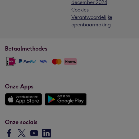
december 2024
Cookies
Verantwoordelijke
openbaarmaking
Betaalmethodes
Onze Apps
Onze socials