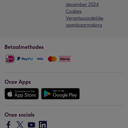
december 2024
Cookies
Verantwoordelijke
openbaarmaking
Betaalmethodes
Onze Apps
Onze socials