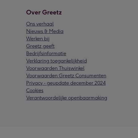
Over Greetz
Ons verhaal
Nieuws & Media
Werken bij
Greetz geeft
Bedrijfsinformatie
Verklaring toegankelijkheid
Voorwaarden Thuiswinkel
Voorwaarden Greetz Consumenten
Privacy - geupdate december 2024
Cookies
Verantwoordelijke openbaarmaking