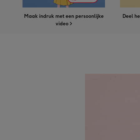
Maak indruk met een persoonlijke
Deel he
video