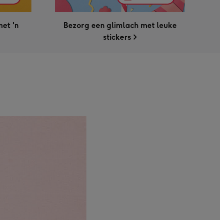
et 'n
Bezorg een glimlach met leuke
stickers