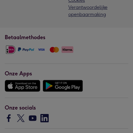
Cookies
Verantwoordelijke
openbaarmaking
Betaalmethodes
Onze Apps
Onze socials