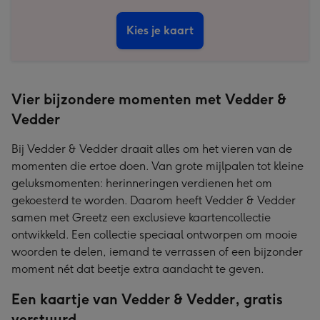
Kies je kaart
Vier bijzondere momenten met Vedder &
Vedder
Bij Vedder & Vedder draait alles om het vieren van de
momenten die ertoe doen. Van grote mijlpalen tot kleine
geluksmomenten: herinneringen verdienen het om
gekoesterd te worden. Daarom heeft Vedder & Vedder
samen met Greetz een exclusieve kaartencollectie
ontwikkeld. Een collectie speciaal ontworpen om mooie
woorden te delen, iemand te verrassen of een bijzonder
moment nét dat beetje extra aandacht te geven.
Een kaartje van Vedder & Vedder, gratis
verstuurd