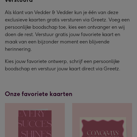
Als klant van Vedder & Vedder kun je één van deze
exclusieve kaarten gratis versturen via Greetz. Voeg een
persoonlijke boodschap toe, kies een ontvanger en wij
doen de rest. Verstuur gratis jouw favoriete kaart en
maak van een bijzonder moment een blijvende
herinnering.
Kies jouw favoriete ontwerp, schrijf een persoonlijke
boodschap en verstuur jouw kaart direct via Greetz.
Onze favoriete kaarten