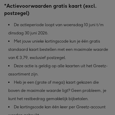
*Actievoorwaarden gratis kaart (excl.
postzegel)
De actieperiode loopt van woensdag 10 juni t/m
dinsdag 30 juni 2026.
Met jouw unieke kortingscode kun je één gratis
standaard kaart bestellen met een maximale waarde
van € 3,79, exclusief postzegel.
Deze actie is geldig op alle kaarten uit het Greetz-
assortiment zijn.
Heb je een (grote of mega) kaart gekozen die
boven de maximale waarde ligt? Geen probleem, je
kunt het restbedrag gemakkelijk bijbetalen.
De kortingscode kan één keer per Greetz-account