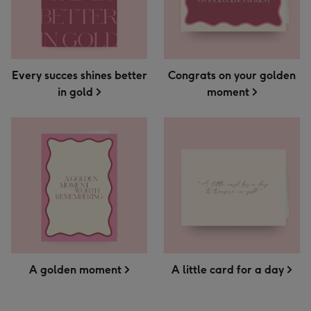
Every succes shines better
Congrats on your golden
in gold
moment
A golden moment
A little card for a day