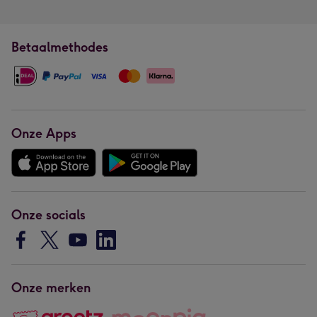
Betaalmethodes
Onze Apps
Onze socials
Onze merken