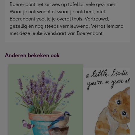
Boerenbont het servies op tafel bij vele gezinnen.
Waar je ook woont of waar je ook bent, met
Boerenbont voel je je overal thuis. Vertrouwd,
gezellig en nog steeds vernieuwend. Verras iemand
met deze leuke wenskaart van Boerenbont.
Anderen bekeken ook