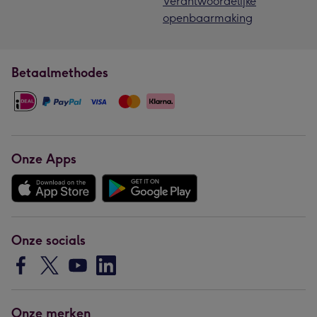
Verantwoordelijke
openbaarmaking
Betaalmethodes
Onze Apps
Onze socials
Onze merken