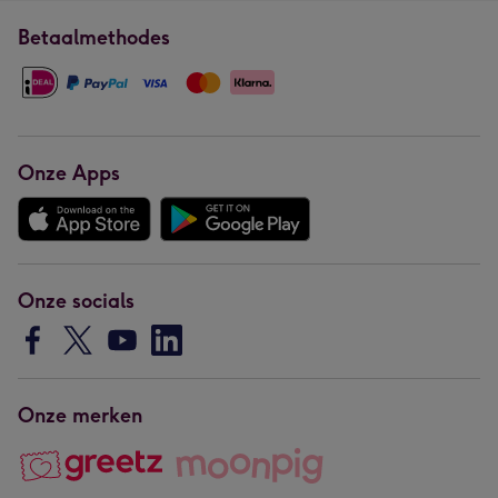
Betaalmethodes
Onze Apps
Onze socials
Onze merken