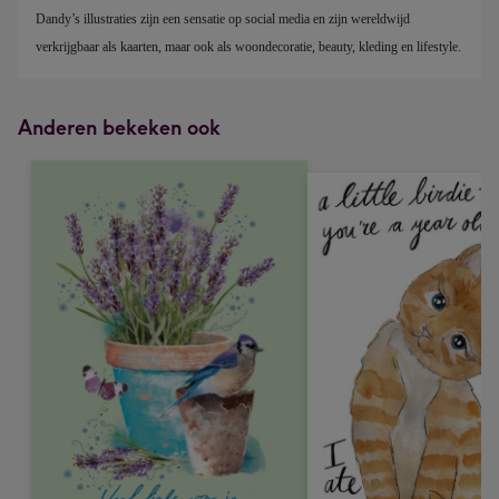
Dandy’s illustraties zijn een sensatie op social media en zijn wereldwijd 
verkrijgbaar als kaarten, maar ook als woondecoratie, beauty, kleding en lifestyle. 
Anderen bekeken ook