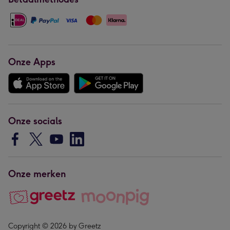
Onze Apps
Onze socials
Onze merken
Copyright © 2026 by Greetz