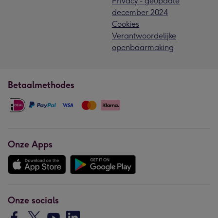
Privacy - geupdate
december 2024
Cookies
Verantwoordelijke
openbaarmaking
Betaalmethodes
Onze Apps
Onze socials