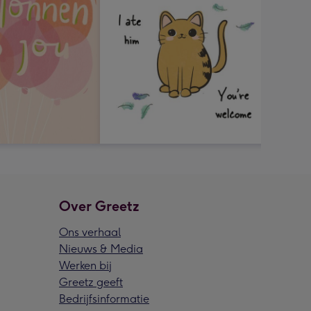
Over Greetz
Ons verhaal
Nieuws & Media
Werken bij
Greetz geeft
Bedrijfsinformatie