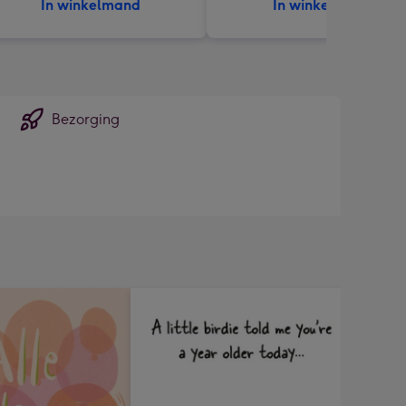
In winkelmand
In winkelmand
Bezorging