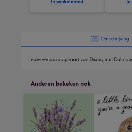
In winkelmand
In
Omschrijving
Leuke verjaardagskaart van Disney met Dalmati
Anderen bekeken ook