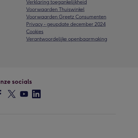
Verklaring toegankelijkheid
Voorwaarden Thuiswinkel
Voorwaarden Greetz Consumenten
Privacy - geupdate december 2024
Cookies
Verantwoordelijke openbaarmaking
nze socials