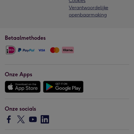
Cookies
Verantwoordelijke
openbaarmaking
Betaalmethodes
Onze Apps
Onze socials