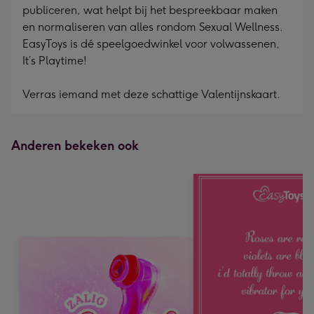
publiceren, wat helpt bij het bespreekbaar maken
en normaliseren van alles rondom Sexual Wellness.
EasyToys is dé speelgoedwinkel voor volwassenen,
It’s Playtime!
Verras iemand met deze schattige Valentijnskaart.
Anderen bekeken ook