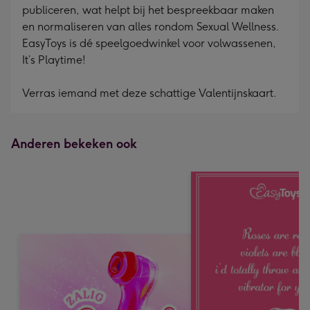
publiceren, wat helpt bij het bespreekbaar maken
en normaliseren van alles rondom Sexual Wellness.
EasyToys is dé speelgoedwinkel voor volwassenen,
It’s Playtime!
Verras iemand met deze schattige Valentijnskaart.
Anderen bekeken ook