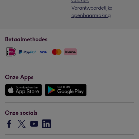
Cookies
Verantwoordelijke
openbaarmaking
Betaalmethodes
Onze Apps
Onze socials