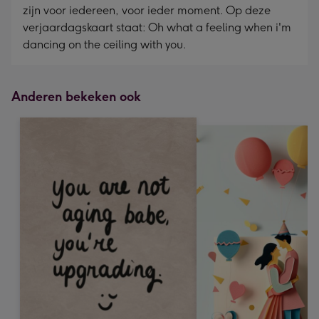
zijn voor iedereen, voor ieder moment. Op deze
verjaardagskaart staat: Oh what a feeling when i'm
dancing on the ceiling with you.
Anderen bekeken ook