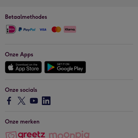
Betaalmethodes
Onze Apps
Onze socials
Onze merken