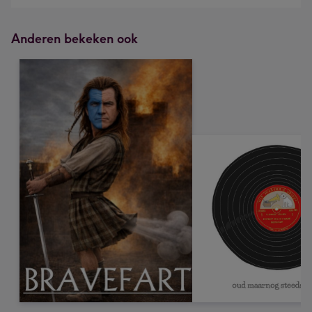
Anderen bekeken ook