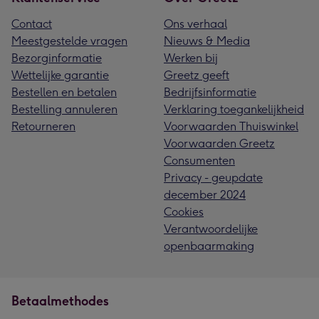
Contact
Ons verhaal
Meestgestelde vragen
Nieuws & Media
Bezorginformatie
Werken bij
Wettelijke garantie
Greetz geeft
Bestellen en betalen
Bedrijfsinformatie
Bestelling annuleren
Verklaring toegankelijkheid
Retourneren
Voorwaarden Thuiswinkel
Voorwaarden Greetz
Consumenten
Privacy - geupdate
december 2024
Cookies
Verantwoordelijke
openbaarmaking
Betaalmethodes