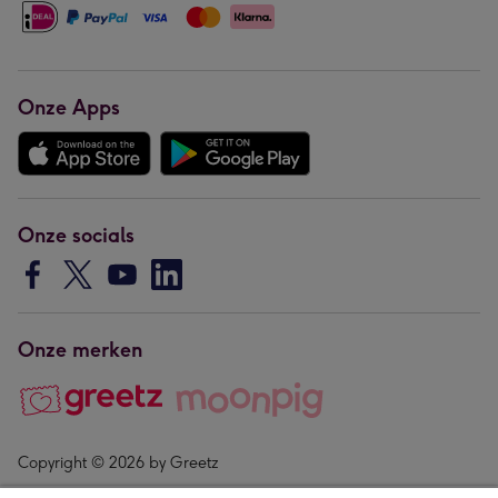
Onze Apps
Onze socials
Onze merken
Copyright © 2026 by Greetz