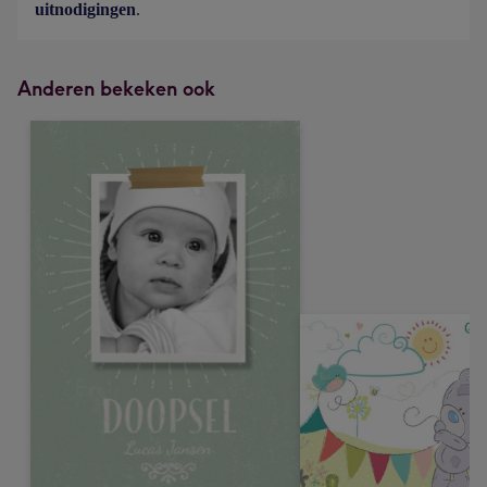
uitnodigingen
.
Anderen bekeken ook