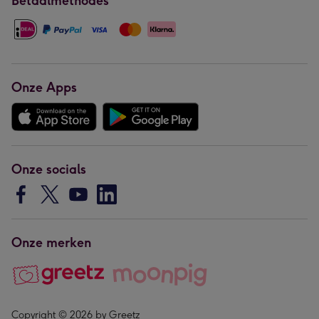
Betaalmethodes
Onze Apps
Onze socials
Onze merken
Copyright © 2026 by Greetz