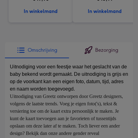
In winkelmand
In winkelmand
Omschrijving
Bezorging
Uitnodiging voor een feestje waar het geslacht van de
baby bekend wordt gemaakt. De uitnodiging is grijs en
op de voorkant kan een eigen foto, datum, tijd, adres
en naam worden toegevoegd.
Uitnodiging van Greetz ontworpen door Greetz designers, 
volgens de laatste trends. Voeg je eigen foto('s), tekst & 
versiering toe om de kaart extra persoonlijk te maken. Je 
kunt de kaart toevoegen aan je favorieten of tussentijds 
opslaan om deze later af te maken. Toch liever een ander 
design? Bekijk dan onze andere gender reveal 