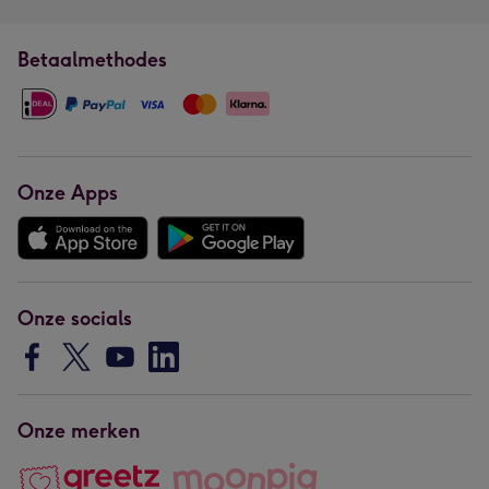
Betaalmethodes
Onze Apps
Onze socials
Onze merken