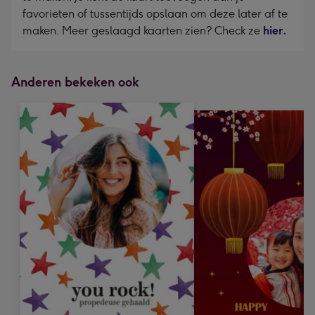
favorieten of tussentijds opslaan om deze later af te
maken. Meer geslaagd kaarten zien? Check ze
hier.
Anderen bekeken ook