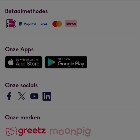
Betaalmethodes
Onze Apps
Onze socials
Onze merken