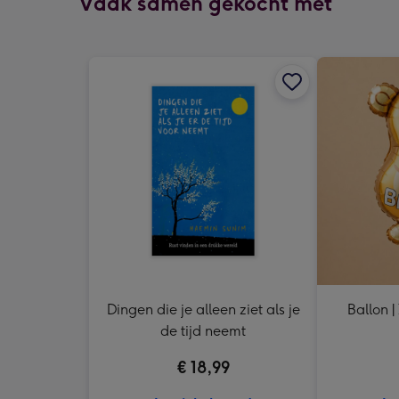
Vaak samen gekocht met
Dingen die je alleen ziet als je
Ballon |
de tijd neemt
€ 18,99