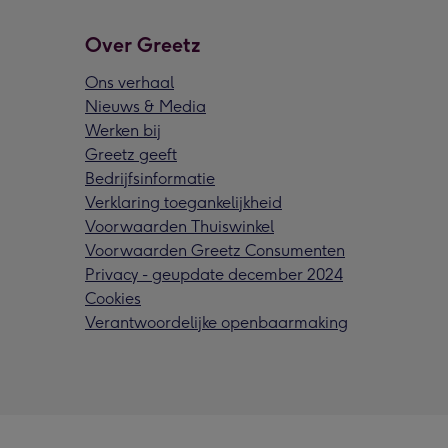
Over Greetz
Ons verhaal
Nieuws & Media
Werken bij
Greetz geeft
Bedrijfsinformatie
Verklaring toegankelijkheid
Voorwaarden Thuiswinkel
Voorwaarden Greetz Consumenten
Privacy - geupdate december 2024
Cookies
Verantwoordelijke openbaarmaking