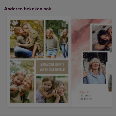
Anderen bekeken ook