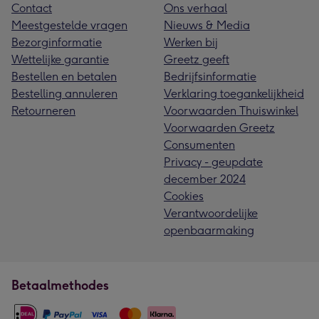
Contact
Ons verhaal
Meestgestelde vragen
Nieuws & Media
Bezorginformatie
Werken bij
Wettelijke garantie
Greetz geeft
Bestellen en betalen
Bedrijfsinformatie
Bestelling annuleren
Verklaring toegankelijkheid
Retourneren
Voorwaarden Thuiswinkel
Voorwaarden Greetz
Consumenten
Privacy - geupdate
december 2024
Cookies
Verantwoordelijke
openbaarmaking
Betaalmethodes