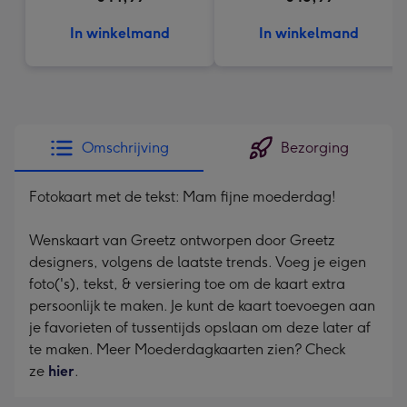
In winkelmand
In winkelmand
Omschrijving
Bezorging
Fotokaart met de tekst: Mam fijne moederdag!
Wenskaart van Greetz ontworpen door Greetz
designers, volgens de laatste trends. Voeg je eigen
foto('s), tekst, & versiering toe om de kaart extra
persoonlijk te maken. Je kunt de kaart toevoegen aan
je favorieten of tussentijds opslaan om deze later af
te maken. Meer Moederdagkaarten zien? Check
ze
hier
.