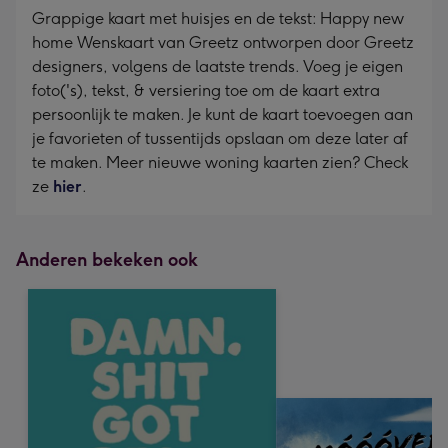
Grappige kaart met huisjes en de tekst: Happy new
home Wenskaart van Greetz ontworpen door Greetz
designers, volgens de laatste trends. Voeg je eigen
foto('s), tekst, & versiering toe om de kaart extra
persoonlijk te maken. Je kunt de kaart toevoegen aan
je favorieten of tussentijds opslaan om deze later af
te maken. Meer nieuwe woning kaarten zien? Check
ze
hier
.
Anderen bekeken ook