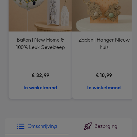
Ballon | New Home &
Zaden | Hanger Nieuw
100% Leuk Gevelzeep
huis
€ 32,99
€ 10,99
In winkelmand
In winkelmand
Omschrijving
Bezorging