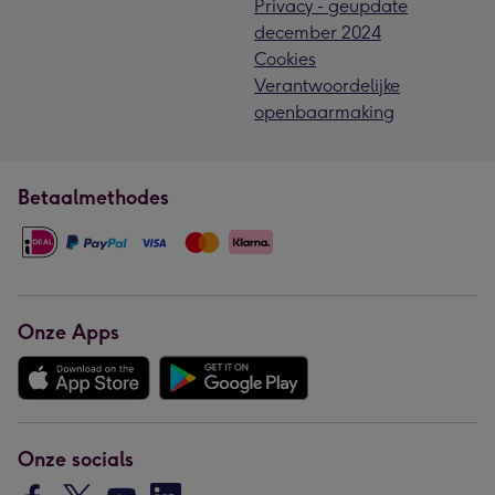
Privacy - geupdate
december 2024
Cookies
Verantwoordelijke
openbaarmaking
Betaalmethodes
Onze Apps
Onze socials