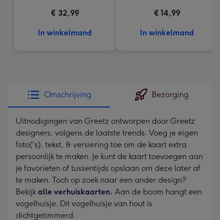
€ 32,99
€ 14,99
In winkelmand
In winkelmand
Omschrijving
Bezorging
Uitnodigingen van Greetz ontworpen door Greetz
designers, volgens de laatste trends. Voeg je eigen
foto('s), tekst, & versiering toe om de kaart extra
persoonlijk te maken. Je kunt de kaart toevoegen aan
je favorieten of tussentijds opslaan om deze later af
te maken. Toch op zoek naar een ander design?
Bekijk
alle verhuiskaarten.
Aan de boom hangt een
vogelhuisje. Dit vogelhuisje van hout is
dichtgetimmerd.