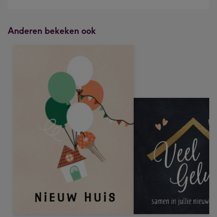
Anderen bekeken ook