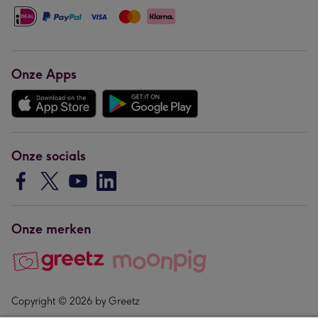
Onze Apps
Onze socials
Onze merken
Copyright © 2026 by Greetz