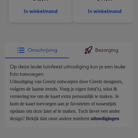
In winkelmand
In winkelmand
Omschrijving
Bezorging
Op deze leuke tuinfeest uitnodiging kun je een leuke
foto toevoegen.
Uitnodiging van Greetz ontworpen door Greetz designers, 
volgens de laatste trends. Voeg je eigen foto('s), tekst & 
versiering toe om de kaart extra persoonlijk te maken. Je 
kunt de kaart toevoegen aan je favorieten of tussentijds 
opslaan om deze later af te maken. Toch liever een ander 
design? Bekijk dan onze andere tuinfeest 
uitnodigingen