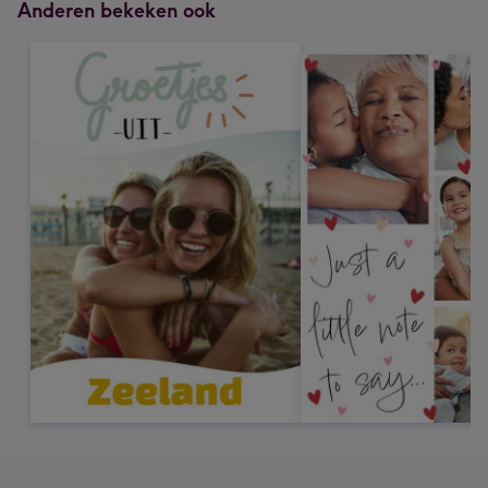
Anderen bekeken ook