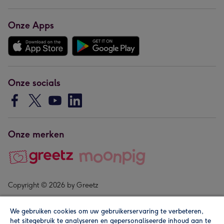
Onze Apps
Onze socials
Onze merken
Copyright © 2026 by Greetz
We gebruiken cookies om uw gebruikerservaring te verbeteren,
het sitegebruik te analyseren en gepersonaliseerde inhoud aan te