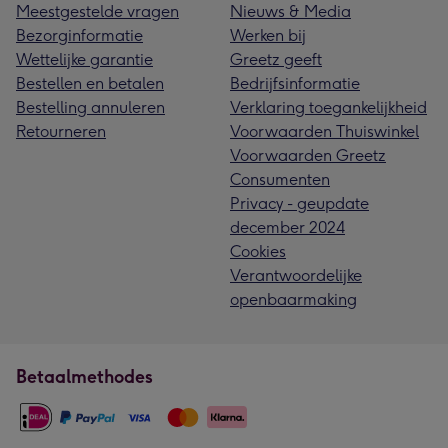
Meestgestelde vragen
Nieuws & Media
Bezorginformatie
Werken bij
Wettelijke garantie
Greetz geeft
Bestellen en betalen
Bedrijfsinformatie
Bestelling annuleren
Verklaring toegankelijkheid
Retourneren
Voorwaarden Thuiswinkel
Voorwaarden Greetz
Consumenten
Privacy - geupdate
december 2024
Cookies
Verantwoordelijke
openbaarmaking
Betaalmethodes