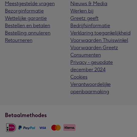
Meestgestelde vragen
Nieuws & Media
Bezorginformatie
Werken bij
Wettelijke garantie
Greetz geeft
Bestellen en betalen
Bedrijfsinformatie
Bestelling annuleren
Verklaring toegankelijkheid
Retourneren
Voorwaarden Thuiswinkel
Voorwaarden Greetz
Consumenten
Privacy - geupdate
december 2024
Cookies
Verantwoordelijke
openbaarmaking
Betaalmethodes