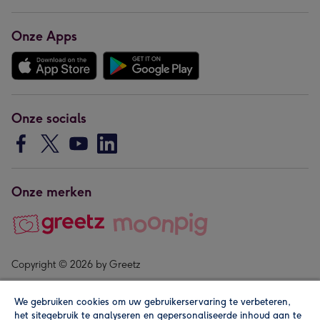
Onze Apps
Onze socials
Onze merken
Copyright © 2026 by Greetz
We gebruiken cookies om uw gebruikerservaring te verbeteren,
het sitegebruik te analyseren en gepersonaliseerde inhoud aan te