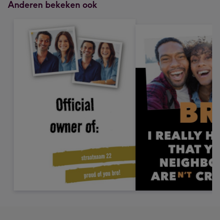
Anderen bekeken ook