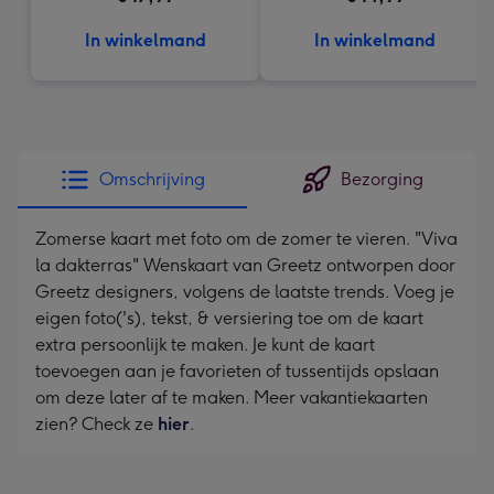
In winkelmand
In winkelmand
Omschrijving
Bezorging
Zomerse kaart met foto om de zomer te vieren. "Viva
la dakterras" Wenskaart van Greetz ontworpen door
Greetz designers, volgens de laatste trends. Voeg je
eigen foto('s), tekst, & versiering toe om de kaart
extra persoonlijk te maken. Je kunt de kaart
toevoegen aan je favorieten of tussentijds opslaan
om deze later af te maken. Meer vakantiekaarten
zien? Check ze
hier
.