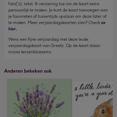
foto('s), tekst, & versiering toe om de kaart extra
persoonlijk te maken. Je kunt de kaart toevoegen aan
je favorieten of tussentijds opslaan om deze later af
te maken. Meer verjaardagskaarten zien? Check
ze
hier.
Wens een fijne verjaardag met deze leuke
verjaardagskaart van Greetz. Op de kaart staan
mooie kersenbloesems.
Anderen bekeken ook