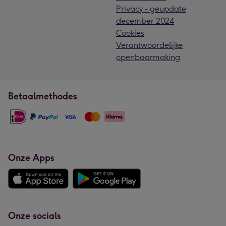
Privacy - geupdate
december 2024
Cookies
Verantwoordelijke
openbaarmaking
Betaalmethodes
Onze Apps
Onze socials