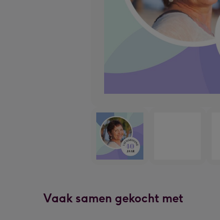
Vaak samen gekocht met