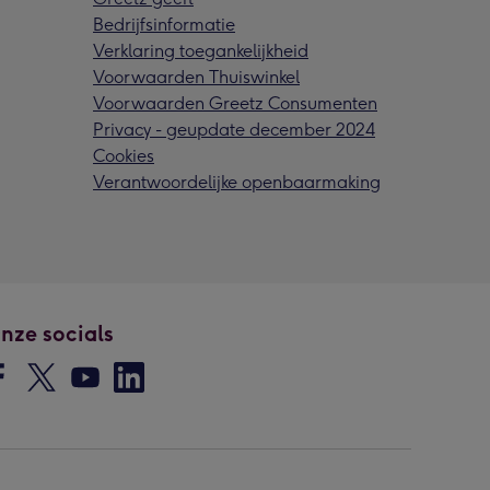
Bedrijfsinformatie
Verklaring toegankelijkheid
Voorwaarden Thuiswinkel
Voorwaarden Greetz Consumenten
Privacy - geupdate december 2024
Cookies
Verantwoordelijke openbaarmaking
nze socials