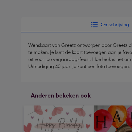
Omschrijving
Wenskaart van Greetz ontworpen door Greetz desig
te maken. Je kunt de kaart toevoegen aan je favo
uit voor jou verjaardagsfeest. Hoe leuk is het o
Uitnodiging 40 jaar. Je kunt een foto toevoegen.
Anderen bekeken ook