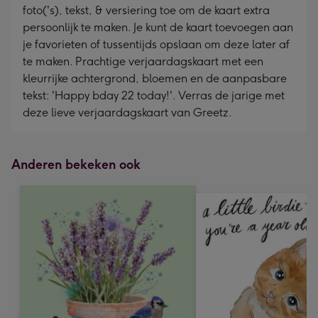
foto('s), tekst, & versiering toe om de kaart extra
persoonlijk te maken. Je kunt de kaart toevoegen aan
je favorieten of tussentijds opslaan om deze later af
te maken. Prachtige verjaardagskaart met een
kleurrijke achtergrond, bloemen en de aanpasbare
tekst: 'Happy bday 22 today!'. Verras de jarige met
deze lieve verjaardagskaart van Greetz.
Anderen bekeken ook