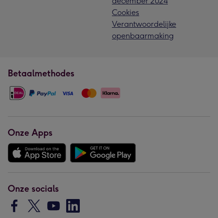
december 2024
Cookies
Verantwoordelijke
openbaarmaking
Betaalmethodes
Onze Apps
Onze socials