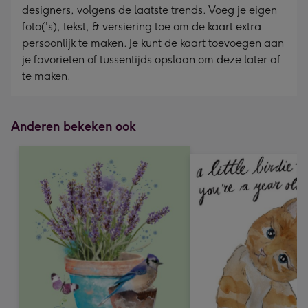
designers, volgens de laatste trends. Voeg je eigen
foto('s), tekst, & versiering toe om de kaart extra
persoonlijk te maken. Je kunt de kaart toevoegen aan
je favorieten of tussentijds opslaan om deze later af
te maken.
Anderen bekeken ook