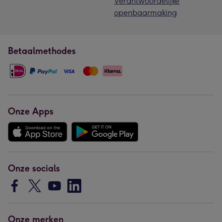
Verantwoordelijke
openbaarmaking
Betaalmethodes
Onze Apps
Onze socials
Onze merken