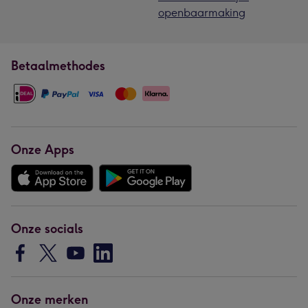
openbaarmaking
Betaalmethodes
Onze Apps
Onze socials
Onze merken