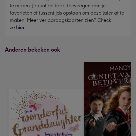
te maken. Je kunt de kaart toevoegen aan je
favorieten of tussentijds opslaan om deze later af te
maken. Meer verjaardagskaarten zien? Check
ze
hier
.
Anderen bekeken ook