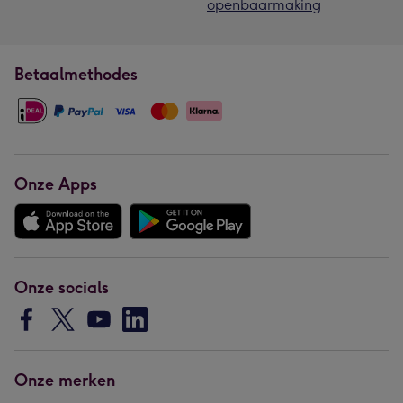
openbaarmaking
Betaalmethodes
Onze Apps
Onze socials
Onze merken