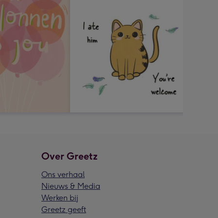
Over Greetz
Ons verhaal
Nieuws & Media
Werken bij
Greetz geeft