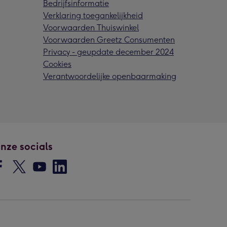
Bedrijfsinformatie
Verklaring toegankelijkheid
Voorwaarden Thuiswinkel
Voorwaarden Greetz Consumenten
Privacy - geupdate december 2024
Cookies
Verantwoordelijke openbaarmaking
nze socials