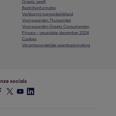
Greetz geeft
Bedrijfsinformatie
Verklaring toegankelijkheid
Voorwaarden Thuiswinkel
Voorwaarden Greetz Consumenten
Privacy - geupdate december 2024
Cookies
Verantwoordelijke openbaarmaking
nze socials