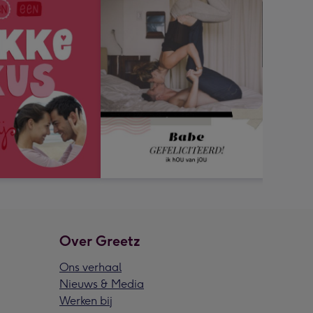
Over Greetz
Ons verhaal
Nieuws & Media
Werken bij