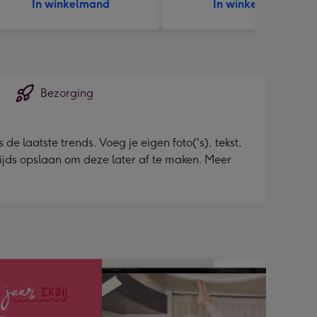
In winkelmand
In winkelmand
Bezorging
 laatste trends. Voeg je eigen foto('s), tekst,
ntijds opslaan om deze later af te maken. Meer