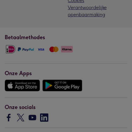
Cookies
Verantwoordelijke
openbaarmaking
Betaalmethodes
Onze Apps
Onze socials