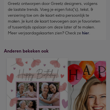
Greetz ontworpen door Greetz designers, volgens
de laatste trends. Voeg je eigen foto('s), tekst, &
versiering toe om de kaart extra persoonlijk te
maken. Je kunt de kaart toevoegen aan je favorieten
of tussentijds opslaan om deze later af te maken.
Meer verjaardagskaarten zien? Check ze
hier
.
Anderen bekeken ook