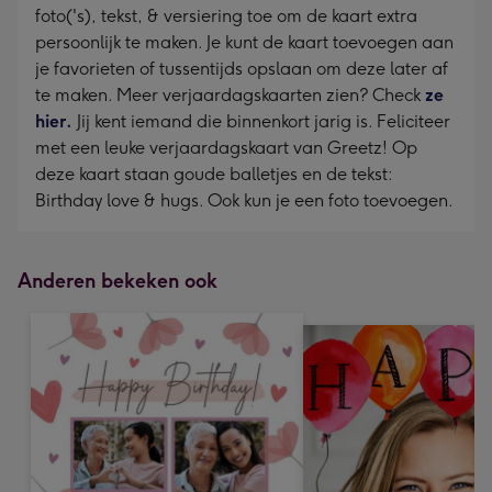
foto('s), tekst, & versiering toe om de kaart extra
persoonlijk te maken. Je kunt de kaart toevoegen aan
je favorieten of tussentijds opslaan om deze later af
te maken. Meer verjaardagskaarten zien? Check
ze
hier.
Jij kent iemand die binnenkort jarig is. Feliciteer
met een leuke verjaardagskaart van Greetz! Op
deze kaart staan goude balletjes en de tekst:
Birthday love & hugs. Ook kun je een foto toevoegen.
Anderen bekeken ook