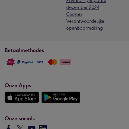
Privacy - geupdate
december 2024
Cookies
Verantwoordelijke
openbaarmaking
Betaalmethodes
Onze Apps
Onze socials