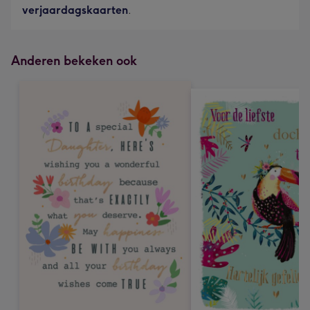
verjaardagskaarten
.
Anderen bekeken ook