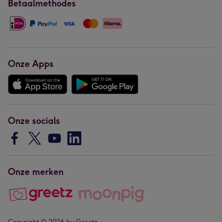
Betaalmethodes
Onze Apps
Onze socials
Onze merken