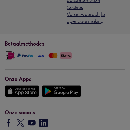
december 2024
Cookies
Verantwoordelijke
openbaarmaking
Betaalmethodes
Onze Apps
Onze socials