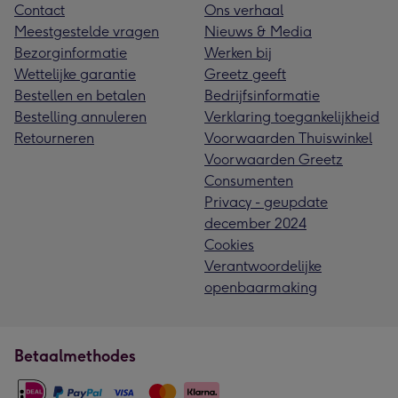
Contact
Ons verhaal
Meestgestelde vragen
Nieuws & Media
Bezorginformatie
Werken bij
Wettelijke garantie
Greetz geeft
Bestellen en betalen
Bedrijfsinformatie
Bestelling annuleren
Verklaring toegankelijkheid
Retourneren
Voorwaarden Thuiswinkel
Voorwaarden Greetz
Consumenten
Privacy - geupdate
december 2024
Cookies
Verantwoordelijke
openbaarmaking
Betaalmethodes