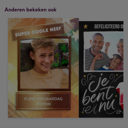
Anderen bekeken ook