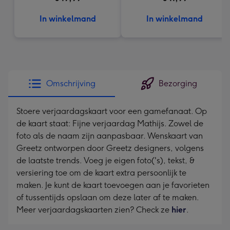
In winkelmand
In winkelmand
Omschrijving
Bezorging
Stoere verjaardagskaart voor een gamefanaat. Op
de kaart staat: Fijne verjaardag Mathijs. Zowel de
foto als de naam zijn aanpasbaar. Wenskaart van
Greetz ontworpen door Greetz designers, volgens
de laatste trends. Voeg je eigen foto('s), tekst, &
versiering toe om de kaart extra persoonlijk te
maken. Je kunt de kaart toevoegen aan je favorieten
of tussentijds opslaan om deze later af te maken.
Meer verjaardagskaarten zien? Check ze
hier
.