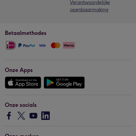
Verantwoordelijke
openbaarmaking
Betaalmethodes
Onze Apps
Onze socials