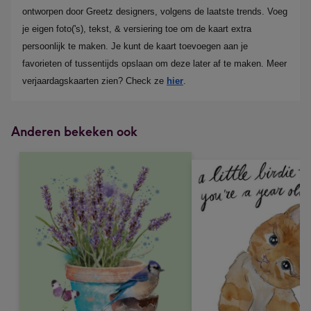
ontworpen door Greetz designers, volgens de laatste trends. Voeg 
je eigen foto('s), tekst, & versiering toe om de kaart extra 
persoonlijk te maken. Je kunt de kaart toevoegen aan je 
favorieten of tussentijds opslaan om deze later af te maken. Meer 
verjaardagskaarten zien? Check ze 
hier
.
Anderen bekeken ook