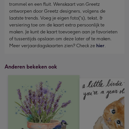
trommel en een fluit. Wenskaart van Greetz
ontworpen door Greetz designers, volgens de
laatste trends. Voeg je eigen foto('s), tekst, &
versiering toe om de kaart extra persoonlijk te
maken. Je kunt de kaart toevoegen aan je favorieten
of tussentijds opslaan om deze later af te maken.
Meer verjaardagskaarten zien? Check ze
hier
.
Anderen bekeken ook