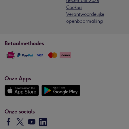
december 2024
Cookies
Verantwoordelijke
openbaarmaking
Betaalmethodes
Onze Apps
Onze socials