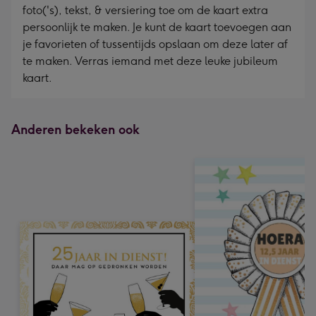
foto('s), tekst, & versiering toe om de kaart extra
persoonlijk te maken. Je kunt de kaart toevoegen aan
je favorieten of tussentijds opslaan om deze later af
te maken. Verras iemand met deze leuke jubileum
kaart.
Anderen bekeken ook