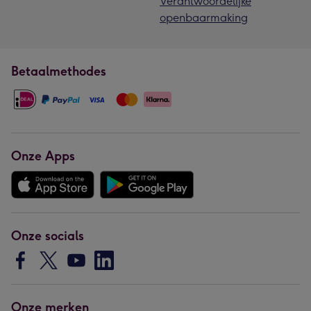
Verantwoordelijke
openbaarmaking
Betaalmethodes
Onze Apps
Onze socials
Onze merken