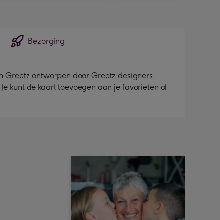
Bezorging
 van Greetz ontworpen door Greetz designers,
. Je kunt de kaart toevoegen aan je favorieten of