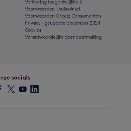
Verklaring toegankelijkheid
Voorwaarden Thuiswinkel
Voorwaarden Greetz Consumenten
Privacy - geupdate december 2024
Cookies
Verantwoordelijke openbaarmaking
nze socials