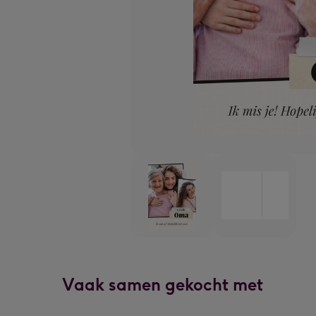
Vaak samen gekocht met