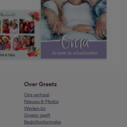
Over Greetz
Ons verhaal
Nieuws & Media
Werken bij
Greetz geeft
Bedrijfsinformatie