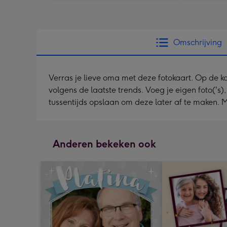
Omschrijving
Verras je lieve oma met deze fotokaart. Op de ka
volgens de laatste trends. Voeg je eigen foto('s)
tussentijds opslaan om deze later af te maken.
Anderen bekeken ook