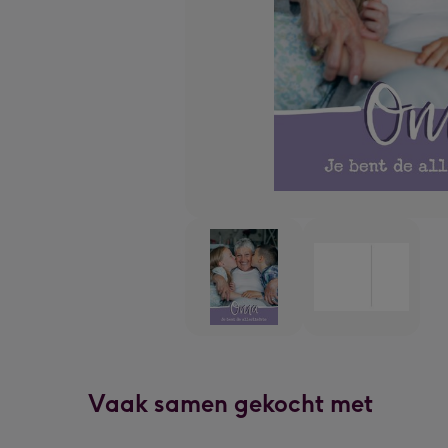
Vaak samen gekocht met