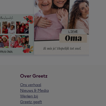
Over Greetz
Ons verhaal
Nieuws & Media
Werken bij
Greetz geeft