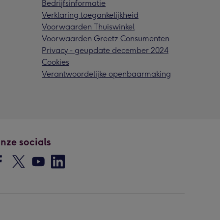
Bedrijfsinformatie
Verklaring toegankelijkheid
Voorwaarden Thuiswinkel
Voorwaarden Greetz Consumenten
Privacy - geupdate december 2024
Cookies
Verantwoordelijke openbaarmaking
nze socials