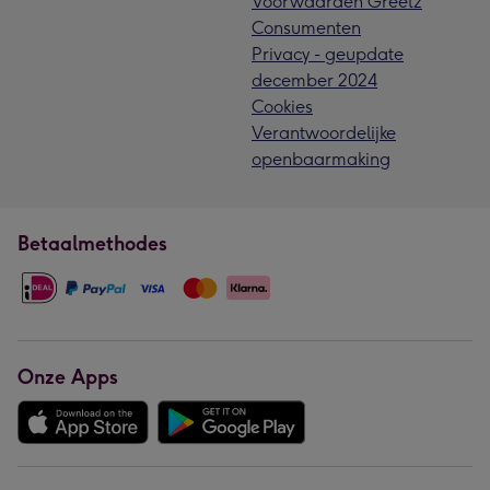
Voorwaarden Greetz
Consumenten
Privacy - geupdate
december 2024
Cookies
Verantwoordelijke
openbaarmaking
Betaalmethodes
Onze Apps